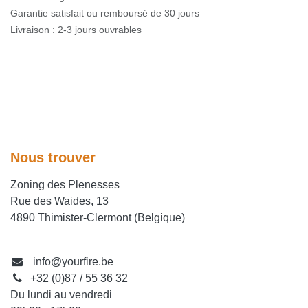
Garantie satisfait ou remboursé de 30 jours
Livraison : 2-3 jours ouvrables
Nous trouver
Zoning des Plenesses
Rue des Waides, 13
4890 Thimister-Clermont (Belgique)
info@yourfire.be
+32 (0)87 / 55 36 32
Du lundi au vendredi