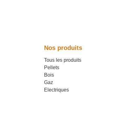
Nos produits
Tous les produits
Pellets
Bois
Gaz
Electriques