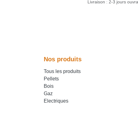
Livraison : 2-3 jours ouv
Nos produits
Tous les produits
Pellets
Bois
Gaz
Electriques