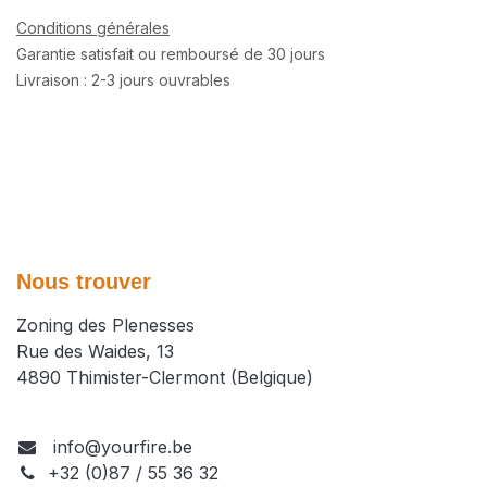
Conditions générales
Garantie satisfait ou remboursé de 30 jours
Livraison : 2-3 jours ouvrables
Nous trouver
Zoning des Plenesses
Rue des Waides, 13
4890 Thimister-Clermont (Belgique)
info@yourfire.be
+32 (0)87 / 55 36 32