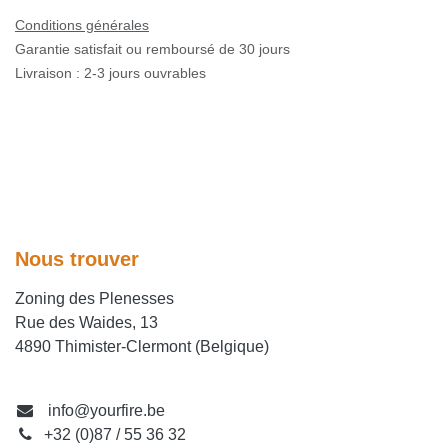
Conditions générales
Garantie satisfait ou remboursé de 30 jours
Livraison : 2-3 jours ouvrables
Nous trouver
Zoning des Plenesses
Rue des Waides, 13
4890 Thimister-Clermont (Belgique)
info@yourfire.be
+32 (0)87 / 55 36 32