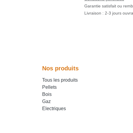
Garantie satisfait ou re
Livraison : 2-3 jours ouv
Nos produits
Tous les produits
Pellets
Bois
Gaz
Electriques