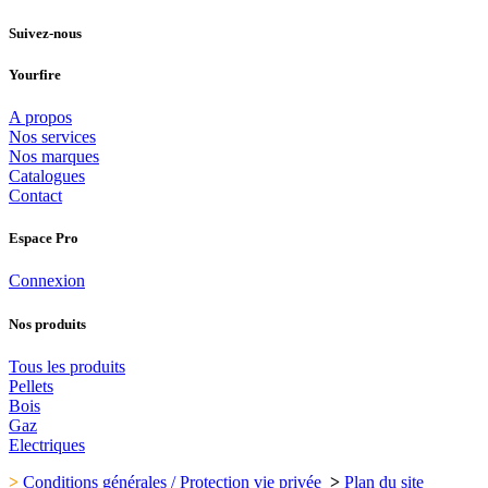
Suivez-nous
Yourfire
A propos
Nos services
Nos marques
Catalogues
Contact
Espace Pro
Connexion
Nos produits
Tous les produits
Pellets
Bois
Gaz
Electriques
>
Conditions générales / Protection vie privée
>
Plan du site