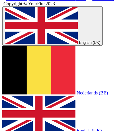
Copyright © YourFire 2023
English (UK)
Nederlands (BE)
English (UK)